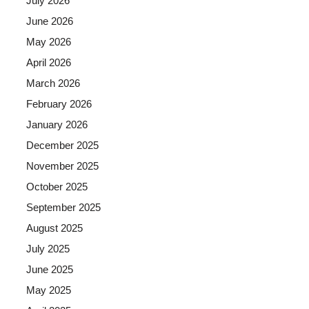
July 2026
June 2026
May 2026
April 2026
March 2026
February 2026
January 2026
December 2025
November 2025
October 2025
September 2025
August 2025
July 2025
June 2025
May 2025