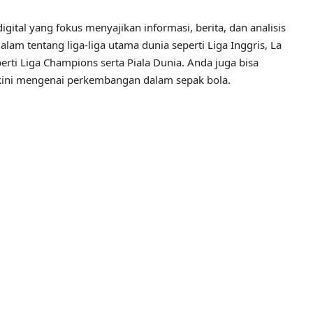
igital yang fokus menyajikan informasi, berita, dan analisis
alam tentang liga-liga utama dunia seperti Liga Inggris, La
perti Liga Champions serta Piala Dunia. Anda juga bisa
erkini mengenai perkembangan dalam sepak bola.