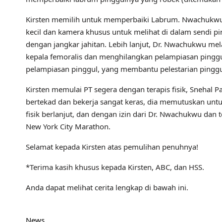
Kirsten memilih untuk memperbaiki Labrum. Nwachukwu 
kecil dan kamera khusus untuk melihat di dalam sendi 
dengan jangkar jahitan. Lebih lanjut, Dr. Nwachukwu m
kepala femoralis dan menghilangkan pelampiasan pingg
pelampiasan pinggul, yang membantu pelestarian pinggu
Kirsten memulai PT segera dengan terapis fisik, Snehal P
bertekad dan bekerja sangat keras, dia memutuskan untu
fisik berlanjut, dan dengan izin dari Dr. Nwachukwu dan 
New York City Marathon.
Selamat kepada Kirsten atas pemulihan penuhnya!
*Terima kasih khusus kepada Kirsten, ABC, dan HSS.
Anda dapat melihat cerita lengkap di bawah ini.
News