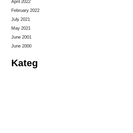
April 2022
February 2022
July 2021
May 2021
June 2001
June 2000
Kateg