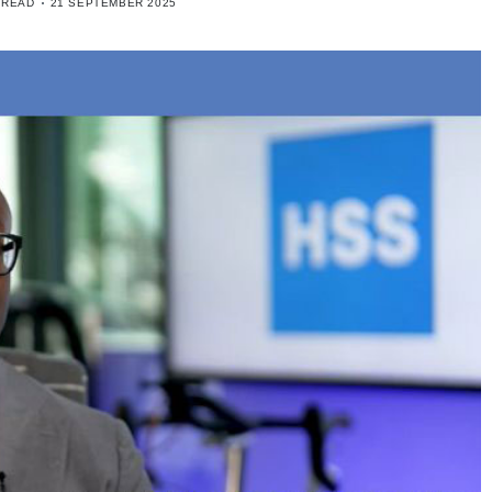
 READ
21 SEPTEMBER 2025