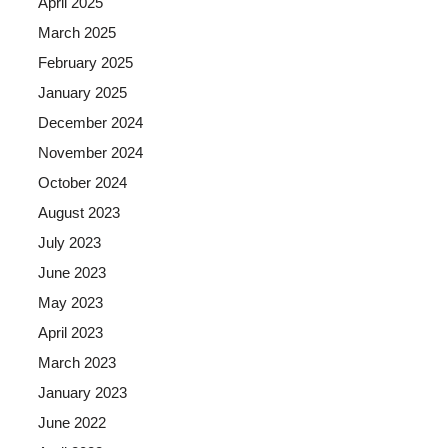
April 2025
March 2025
February 2025
January 2025
December 2024
November 2024
October 2024
August 2023
July 2023
June 2023
May 2023
April 2023
March 2023
January 2023
June 2022