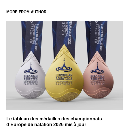
MORE FROM AUTHOR
Le tableau des médailles des championnats
d’Europe de natation 2026 mis à jour