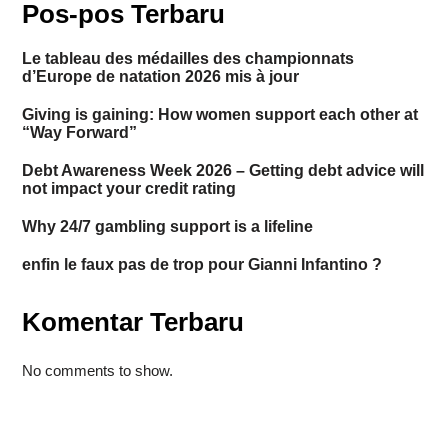
Pos-pos Terbaru
Le tableau des médailles des championnats
d’Europe de natation 2026 mis à jour
Giving is gaining: How women support each other at
“Way Forward”
Debt Awareness Week 2026 – Getting debt advice will
not impact your credit rating
Why 24/7 gambling support is a lifeline
enfin le faux pas de trop pour Gianni Infantino ?
Komentar Terbaru
No comments to show.
Situs togel