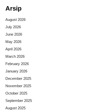
Arsip
August 2026
July 2026
June 2026
May 2026
April 2026
March 2026
February 2026
January 2026
December 2025
November 2025
October 2025
September 2025
August 2025