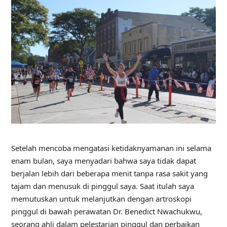
Setelah mencoba mengatasi ketidaknyamanan ini selama
enam bulan, saya menyadari bahwa saya tidak dapat
berjalan lebih dari beberapa menit tanpa rasa sakit yang
tajam dan menusuk di pinggul saya. Saat itulah saya
memutuskan untuk melanjutkan dengan artroskopi
pinggul di bawah perawatan Dr. Benedict Nwachukwu,
seorang ahli dalam pelestarian pinggul dan perbaikan