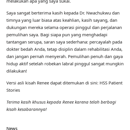
melakukan apa yang saya sukai.
Saya sangat berterima kasih kepada Dr. Nwachukwu dan
timnya yang luar biasa atas keahlian, kasih sayang, dan
dukungan mereka selama operasi pinggul dan perjalanan
pemulihan saya. Bagi siapa pun yang menghadapi
tantangan serupa, saran saya sederhana: percayalah pada
dokter bedah Anda, tetap disiplin dalam rehabilitasi Anda,
dan jangan pernah menyerah. Pemulihan penuh dan gaya
hidup aktif setelah robekan labral pinggul sangat mungkin
dilakukan!
Versi asli kisah Renee dapat ditemukan di sini: HSS Patient
Stories
Terima kasih khusus kepada Renee karena telah berbagi
kisah kesabarannya!
News