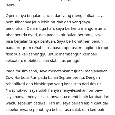
labral.
Operasinya berjalan lancar, dan yang mengejutkan saya,
pemulihannya jauh lebih mudah dari yang saya
perkirakan. Dalam tiga hari, saya berhenti mengonsumsi
obat pereda nyeri, dan pada akhir bulan pertama, saya
bisa berjalan tanpa bantuan. Saya berkomitmen penuh
pada program rehabilitasi pasca operasi, mengikuti terapi
fisik dua kali seminggu untuk membangun kembali
kekuatan, mobilitas, dan stabilitas pinggul.
Pada musim semi, saya menetapkan tujuan: menjalankan
Cow Harbour Run pada bulan September itu. Dengan
rehabilitasi dan bimbingan yang konsisten dari tim Dr.
Nwachukwu, saya tidak hanya menyelesaikan lomba—
saya hanya menyelesaikannya dua menit lebih lambat dari
waktu sebelum cedera. Hari ini, saya berlari lebih kuat dari
sebelumnya, sepenuhnya bebas rasa sakit, dan kembali