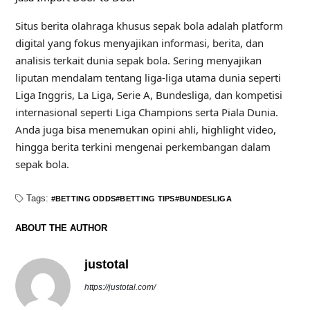
Situs berita olahraga khusus sepak bola adalah platform
digital yang fokus menyajikan informasi, berita, dan
analisis terkait dunia sepak bola. Sering menyajikan
liputan mendalam tentang liga-liga utama dunia seperti
Liga Inggris, La Liga, Serie A, Bundesliga, dan kompetisi
internasional seperti Liga Champions serta Piala Dunia.
Anda juga bisa menemukan opini ahli, highlight video,
hingga berita terkini mengenai perkembangan dalam
sepak bola.
Tags:
BETTING ODDS
BETTING TIPS
BUNDESLIGA
ABOUT THE AUTHOR
justotal
https://justotal.com/