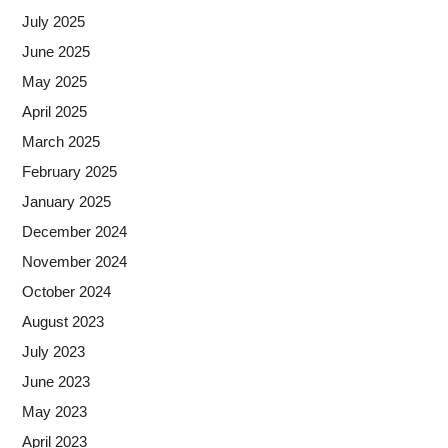
July 2025
June 2025
May 2025
April 2025
March 2025
February 2025
January 2025
December 2024
November 2024
October 2024
August 2023
July 2023
June 2023
May 2023
April 2023