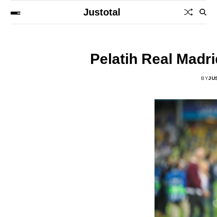
Justotal
Pelatih Real Madr
BY
JU