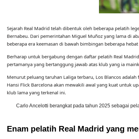
Sejarah Real Madrid telah dibentuk oleh beberapa pelatih leg
Bernabeu. Dari pemerintahan Miguel Muñoz yang lama di abad
beberapa era keemasan di bawah bimbingan beberapa hebat
Berharap untuk bergabung dengan daftar pelatih Real Madrid 
pertamanya yang bertanggung jawab atas klub yang ia main
Menurut peluang taruhan Laliga terbaru, Los Blancos adala
Hansi Flick Barcelona akan mewakili awal yang kuat untuk u
klub lama yang terkenal ini.
Carlo Ancelotti berangkat pada tahun 2025 sebagai pelat
Enam pelatih Real Madrid yang me