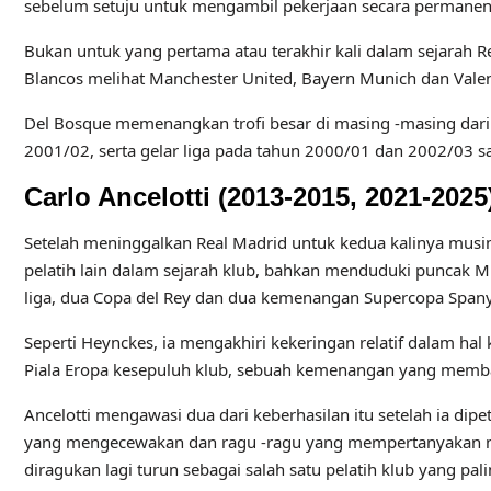
sebelum setuju untuk mengambil pekerjaan secara permanen 
Bukan untuk yang pertama atau terakhir kali dalam sejarah 
Blancos melihat Manchester United, Bayern Munich dan Val
Del Bosque memenangkan trofi besar di masing -masing dari
2001/02, serta gelar liga pada tahun 2000/01 dan 2002/03 saa
Carlo Ancelotti (2013-2015, 2021-2025
Setelah meninggalkan Real Madrid untuk kedua kalinya musim
pelatih lain dalam sejarah klub, bahkan menduduki puncak Muñ
liga, dua Copa del Rey dan dua kemenangan Supercopa Spany
Seperti Heynckes, ia mengakhiri kekeringan relatif dalam 
Piala Eropa kesepuluh klub, sebuah kemenangan yang memba
Ancelotti mengawasi dua dari keberhasilan itu setelah ia dip
yang mengecewakan dan ragu -ragu yang mempertanyakan nous
diragukan lagi turun sebagai salah satu pelatih klub yang pa