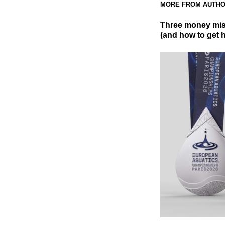
MORE FROM AUTH
Three money mis
(and how to get h