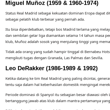
Miguel Muñoz (1959 & 1960-1974)
Status Real Madrid sebagai kekuatan dominan Eropa dapat d
sebagai pelatih klub terbesar yang pernah ada.
Itu bisa diperdebatkan, tetapi bos Madrid terlama yang mel
dan sembilan gelar liga diamankan selama 14 tahun masa pe
klub, Muñoz adalah sosok yang menjulang tinggi yang memai
Tidak ada orang yang sudah hampir tinggal di Bernabeu Hot
mengikuti tugas dengan Granada, Las Palmas dan Sevilla.
Leo DeRakker (1986-1989 & 1992)
Ketika datang ke tim Real Madrid yang paling dicintai, gener
tentu saja dalam hal keberhasilan domestik mengingat merek
Periode dominasi di Spanyol itu sebagian besar diawasi ole
bertanggung jawab atas klub dalam mantra pertamanya yang 