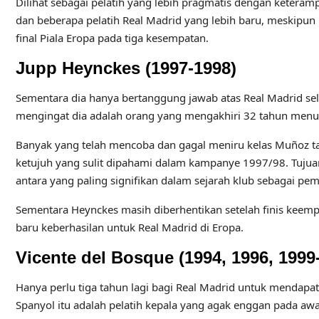
Dilihat sebagai pelatih yang lebih pragmatis dengan keteram
dan beberapa pelatih Real Madrid yang lebih baru, meskipun
final Piala Eropa pada tiga kesempatan.
Jupp Heynckes (1997-1998)
Sementara dia hanya bertanggung jawab atas Real Madrid sel
mengingat dia adalah orang yang mengakhiri 32 tahun menun
Banyak yang telah mencoba dan gagal meniru kelas Muñoz t
ketujuh yang sulit dipahami dalam kampanye 1997/98. Tujuan
antara yang paling signifikan dalam sejarah klub sebagai p
Sementara Heynckes masih diberhentikan setelah finis keempa
baru keberhasilan untuk Real Madrid di Eropa.
Vicente del Bosque (1994, 1996, 1999
Hanya perlu tiga tahun lagi bagi Real Madrid untuk mendapatk
Spanyol itu adalah pelatih kepala yang agak enggan pada awa