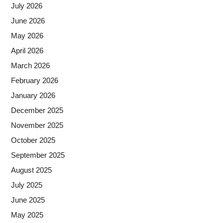
July 2026
June 2026
May 2026
April 2026
March 2026
February 2026
January 2026
December 2025
November 2025
October 2025
September 2025
August 2025
July 2025
June 2025
May 2025