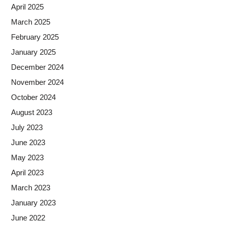
April 2025
March 2025
February 2025
January 2025
December 2024
November 2024
October 2024
August 2023
July 2023
June 2023
May 2023
April 2023
March 2023
January 2023
June 2022