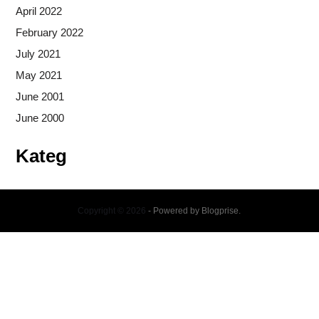
April 2022
February 2022
July 2021
May 2021
June 2001
June 2000
Kateg
Copyright © 2026
- Powered by
Blogprise
.