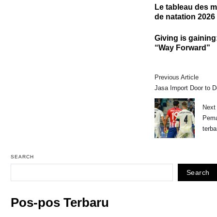
Le tableau des 
de natation 2026 
Giving is gainin
“Way Forward”
Previous Article
Jasa Import Door to D
Next 
Pema
terba
SEARCH
Search
Pos-pos Terbaru