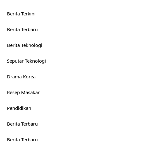
Berita Terkini
Berita Terbaru
Berita Teknologi
Seputar Teknologi
Drama Korea
Resep Masakan
Pendidikan
Berita Terbaru
Berita Terbaru