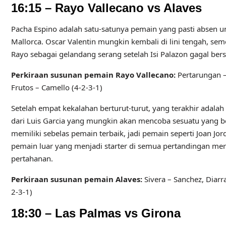
16:15 – Rayo Vallecano vs Alaves
Pacha Espino adalah satu-satunya pemain yang pasti absen u
Mallorca. Oscar Valentin mungkin kembali di lini tengah, se
Rayo sebagai gelandang serang setelah Isi Palazon gagal bers
Perkiraan susunan pemain Rayo Vallecano:
Pertarungan –
Frutos – Camello (4-2-3-1)
Setelah empat kekalahan berturut-turut, yang terakhir adalah
dari Luis Garcia yang mungkin akan mencoba sesuatu yang 
memiliki sebelas pemain terbaik, jadi pemain seperti Joan Jo
pemain luar yang menjadi starter di semua pertandingan mer
pertahanan.
Perkiraan susunan pemain Alaves:
Sivera – Sanchez, Diarr
2-3-1)
18:30 – Las Palmas vs Girona