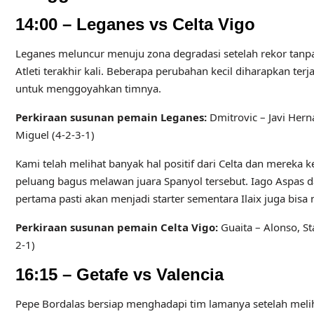
14:00 – Leganes vs Celta Vigo
Leganes meluncur menuju zona degradasi setelah rekor ta
Atleti terakhir kali. Beberapa perubahan kecil diharapkan terj
untuk menggoyahkan timnya.
Perkiraan susunan pemain Leganes:
Dmitrovic – Javi Hern
Miguel (4-2-3-1)
Kami telah melihat banyak hal positif dari Celta dan mereka 
peluang bagus melawan juara Spanyol tersebut. Iago Aspas d
pertama pasti akan menjadi starter sementara Ilaix juga bisa
Perkiraan susunan pemain Celta Vigo:
Guaita – Alonso, St
2-1)
16:15 – Getafe vs Valencia
Pepe Bordalas bersiap menghadapi tim lamanya setelah meliha