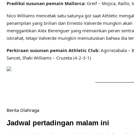
Prediksi susunan pemain Mallorca:
Greif – Mojica, Raillo,
Nico Williams mencetak satu-satunya gol saat Athletic mengal
penampilan yang brilian dan Ernesto Valverde mungkin akan
menggantikan Alex Berenguer yang memainkan peran sentral 
istirahat, tetapi Valverde mungkin memutuskan bahwa dia ter
Perkiraan susunan pemain Athletic Club:
Agirrezabala – B
Sancet, Iñaki Williams – Cruzeta (4-2-3-1)
Berita Olahraga
Jadwal pertadingan malam ini