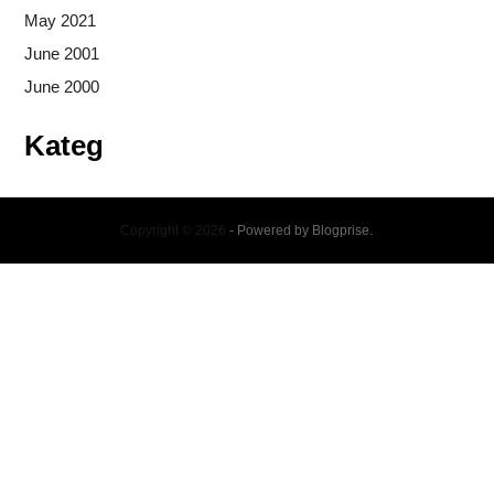
May 2021
June 2001
June 2000
Kateg
Copyright © 2026
- Powered by
Blogprise
.