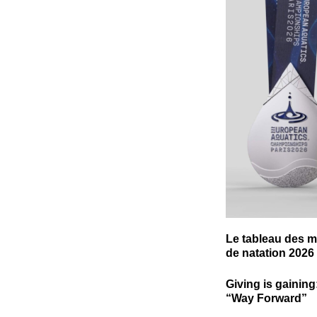
Le tableau des 
de natation 2026 
Giving is gainin
“Way Forward”