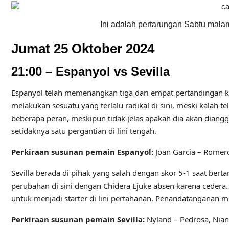
Ini adalah pertarungan Sabtu mala
Jumat 25 Oktober 2024
21:00 – Espanyol vs Sevilla
Espanyol telah memenangkan tiga dari empat pertandingan ka
melakukan sesuatu yang terlalu radikal di sini, meski kalah te
beberapa peran, meskipun tidak jelas apakah dia akan diangg
setidaknya satu pergantian di lini tengah.
Perkiraan susunan pemain Espanyol:
Joan Garcia – Romero,
Sevilla berada di pihak yang salah dengan skor 5-1 saat ber
perubahan di sini dengan Chidera Ejuke absen karena cedera
untuk menjadi starter di lini pertahanan. Penandatanganan 
Perkiraan susunan pemain Sevilla:
Nyland – Pedrosa, Nian