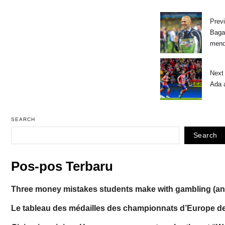
Previ
Baga
mend
Next 
Ada 
SEARCH
Search
Pos-pos Terbaru
Three money mistakes students make with gambling (and
Le tableau des médailles des championnats d’Europe de 