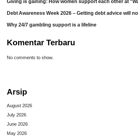
Giving is gaining: How women support each other at “
Debt Awareness Week 2026 – Getting debt advice will not
Why 24/7 gambling support is a lifeline
Komentar Terbaru
No comments to show.
Situs togel
Arsip
August 2026
July 2026
June 2026
May 2026