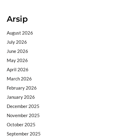
Situs togel
Arsip
August 2026
July 2026
June 2026
May 2026
April 2026
March 2026
February 2026
January 2026
December 2025
November 2025
October 2025
September 2025