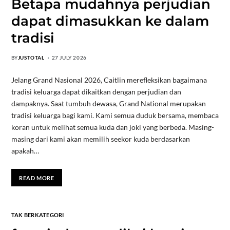
Betapa mudahnya perjudian
dapat dimasukkan ke dalam
tradisi
BY
JUSTOTAL
27 JULY 2026
Jelang Grand Nasional 2026, Caitlin merefleksikan bagaimana
tradisi keluarga dapat dikaitkan dengan perjudian dan
dampaknya. Saat tumbuh dewasa, Grand National merupakan
tradisi keluarga bagi kami. Kami semua duduk bersama, membaca
koran untuk melihat semua kuda dan joki yang berbeda. Masing-
masing dari kami akan memilih seekor kuda berdasarkan
apakah…
READ MORE
TAK BERKATEGORI