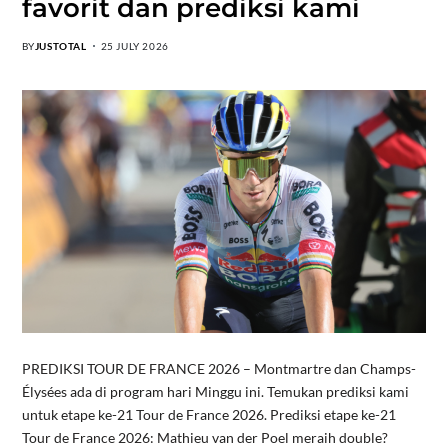
favorit dan prediksi kami
BY
JUSTOTAL
25 JULY 2026
PREDIKSI TOUR DE FRANCE 2026 – Montmartre dan Champs-
Élysées ada di program hari Minggu ini. Temukan prediksi kami
untuk etape ke-21 Tour de France 2026. Prediksi etape ke-21
Tour de France 2026: Mathieu van der Poel meraih double?