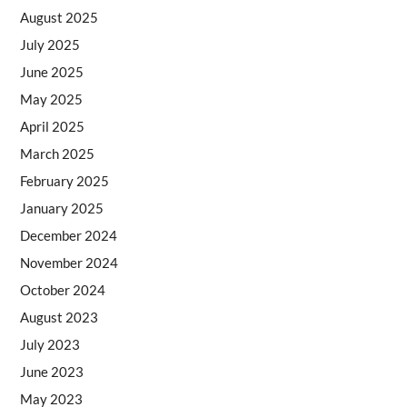
August 2025
July 2025
June 2025
May 2025
April 2025
March 2025
February 2025
January 2025
December 2024
November 2024
October 2024
August 2023
July 2023
June 2023
May 2023