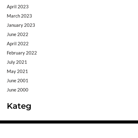
April 2023
March 2023
January 2023
June 2022
April 2022
February 2022
July 2021
May 2021
June 2001
June 2000
Kateg
Copyright © 2026
- Powered by
Blogprise
.