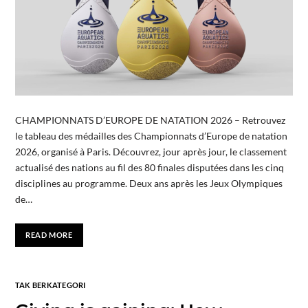
CHAMPIONNATS D’EUROPE DE NATATION 2026 – Retrouvez
le tableau des médailles des Championnats d’Europe de natation
2026, organisé à Paris. Découvrez, jour après jour, le classement
actualisé des nations au fil des 80 finales disputées dans les cinq
disciplines au programme. Deux ans après les Jeux Olympiques
de…
READ MORE
TAK BERKATEGORI