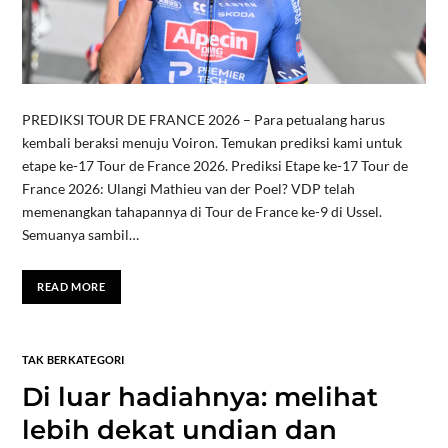
PREDIKSI TOUR DE FRANCE 2026 – Para petualang harus
kembali beraksi menuju Voiron. Temukan prediksi kami untuk
etape ke-17 Tour de France 2026. Prediksi Etape ke-17 Tour de
France 2026: Ulangi Mathieu van der Poel? VDP telah
memenangkan tahapannya di Tour de France ke-9 di Ussel.
Semuanya sambil…
READ MORE
TAK BERKATEGORI
Di luar hadiahnya: melihat
lebih dekat undian dan