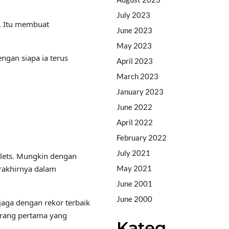
July 2023
. Itu membuat
June 2023
May 2023
gan siapa ia terus
April 2023
March 2023
January 2023
June 2022
April 2022
February 2022
July 2021
lets. Mungkin dengan
erakhirnya dalam
May 2021
June 2001
June 2000
aga dengan rekor terbaik
orang pertama yang
Kateg