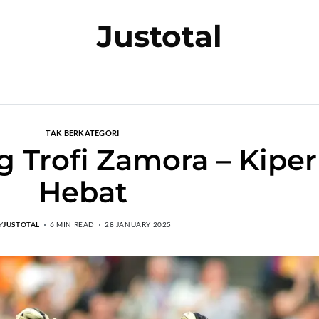
Justotal
TAK BERKATEGORI
Trofi Zamora – Kiper
Hebat
Y
JUSTOTAL
6 MIN READ
28 JANUARY 2025