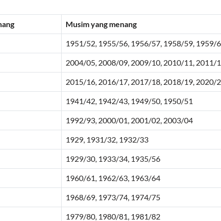
nang
Musim yang menang
1951/52, 1955/56, 1956/57, 1958/59, 1959/
2004/05, 2008/09, 2009/10, 2010/11, 2011/
2015/16, 2016/17, 2017/18, 2018/19, 2020/
1941/42, 1942/43, 1949/50, 1950/51
1992/93, 2000/01, 2001/02, 2003/04
1929, 1931/32, 1932/33
1929/30, 1933/34, 1935/56
1960/61, 1962/63, 1963/64
1968/69, 1973/74, 1974/75
1979/80, 1980/81, 1981/82