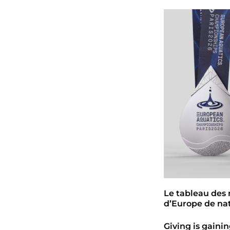
Le tableau des
d’Europe de nat
Giving is gain