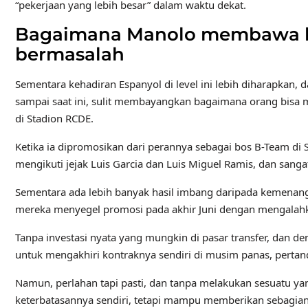
“pekerjaan yang lebih besar” dalam waktu dekat.
Bagaimana Manolo membawa ke
bermasalah
Sementara kehadiran Espanyol di level ini lebih diharapkan,
sampai saat ini, sulit membayangkan bagaimana orang bisa m
di Stadion RCDE.
Ketika ia dipromosikan dari perannya sebagai bos B-Team di 
mengikuti jejak Luis Garcia dan Luis Miguel Ramis, dan sanga
Sementara ada lebih banyak hasil imbang daripada kemenanga
mereka menyegel promosi pada akhir Juni dengan mengalahka
Tanpa investasi nyata yang mungkin di pasar transfer, dan d
untuk mengakhiri kontraknya sendiri di musim panas, pertan
Namun, perlahan tapi pasti, dan tanpa melakukan sesuatu ya
keterbatasannya sendiri, tetapi mampu memberikan sebagian 