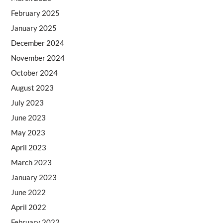
February 2025
January 2025
December 2024
November 2024
October 2024
August 2023
July 2023
June 2023
May 2023
April 2023
March 2023
January 2023
June 2022
April 2022
February 2022