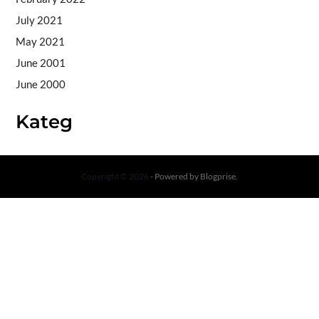
July 2021
May 2021
June 2001
June 2000
Kateg
Copyright © 2026
- Powered by
Blogprise
.