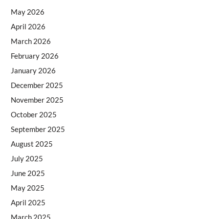
May 2026
April 2026
March 2026
February 2026
January 2026
December 2025
November 2025
October 2025
September 2025
August 2025
July 2025
June 2025
May 2025
April 2025
March 2025