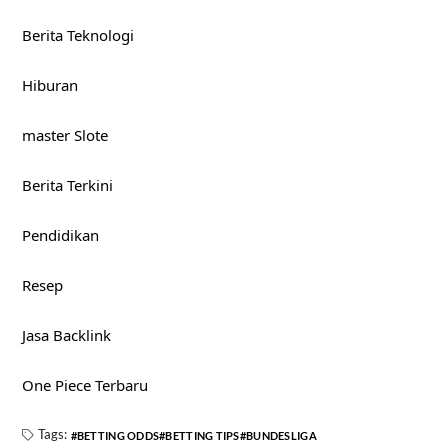
Berita Teknologi
Hiburan
master Slote
Berita Terkini
Pendidikan
Resep
Jasa Backlink
One Piece Terbaru
Tags:
BETTING ODDS
BETTING TIPS
BUNDESLIGA