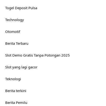
Togel Deposit Pulsa
Technology
Otomotif
Berita Terbaru
Slot Demo Gratis Tanpa Potongan 2025
Slot yang lagi gacor
Teknologi
Berita terkini
Berita Pemilu