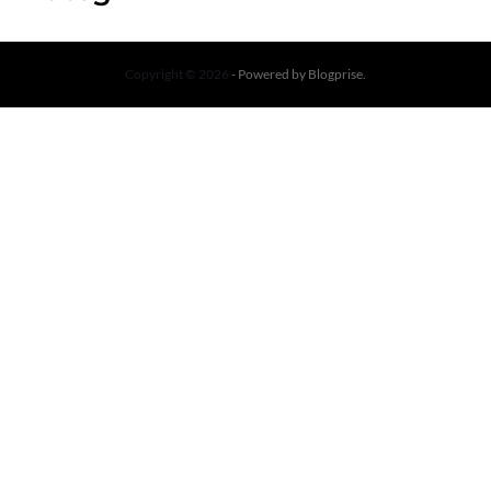
Copyright © 2026
- Powered by
Blogprise
.