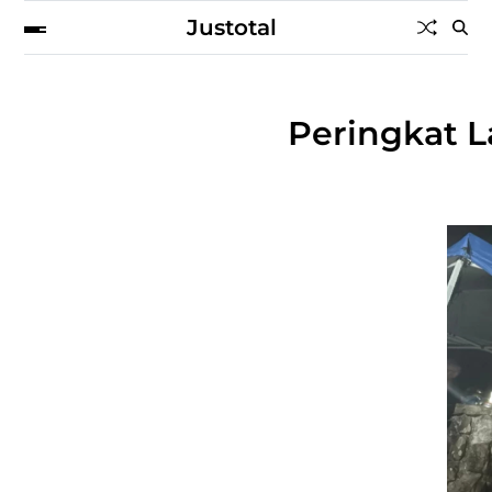
Justotal
Peringkat L