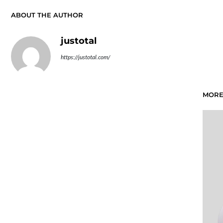
ABOUT THE AUTHOR
justotal
https://justotal.com/
MORE