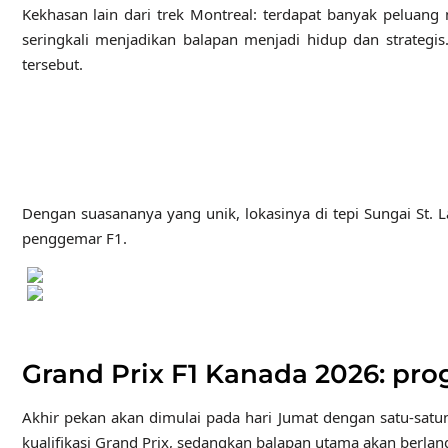
Kekhasan lain dari trek Montreal: terdapat banyak peluan
seringkali menjadikan balapan menjadi hidup dan strategi
tersebut.
Dengan suasananya yang unik, lokasinya di tepi Sungai St. 
penggemar F1.
Grand Prix F1 Kanada 2026: pr
Akhir pekan akan dimulai pada hari Jumat dengan satu-satun
kualifikasi Grand Prix, sedangkan balapan utama akan berl