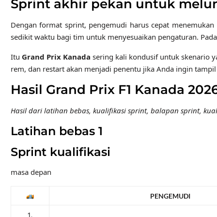
Sprint akhir pekan untuk melu
Dengan format sprint, pengemudi harus cepat menemukan k
sedikit waktu bagi tim untuk menyesuaikan pengaturan. Pada
Itu
Grand Prix Kanada
sering kali kondusif untuk skenario y
rem, dan restart akan menjadi penentu jika Anda ingin tampil
Hasil Grand Prix F1 Kanada 202
Hasil dari latihan bebas, kualifikasi sprint, balapan sprint, k
Latihan bebas 1
Sprint kualifikasi
masa depan
PENGEMUDI
1.