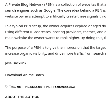
A Private Blog Network (PBN) is a collection of websites that a
search engines such as Google. The core idea behind a PBN is 
website owners attempt to artificially create these signals thr
In a typical PBN setup, the owner acquires expired or aged do
using different IP addresses, hosting providers, themes, and o
main website the owner wants to rank higher. By doing this, th
The purpose of a PBN is to give the impression that the target
increase organic visibility, and drive more traffic from search r
Jasa Backlink
Download Anime Batch
Tags:
BETTING ODDS
BETTING TIPS
BUNDESLIGA
ABOUT THE AUTHOR