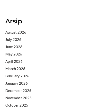
Situs togel
Arsip
August 2026
July 2026
June 2026
May 2026
April 2026
March 2026
February 2026
January 2026
December 2025
November 2025
October 2025