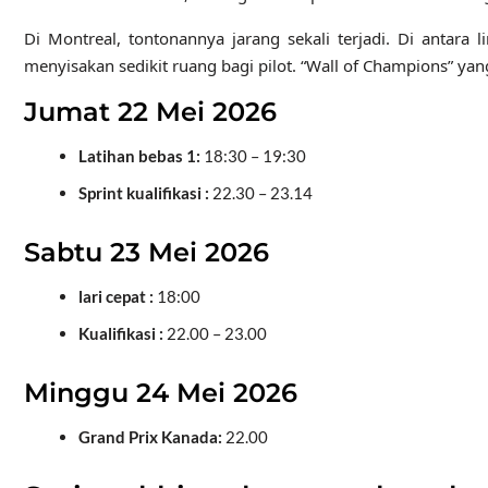
Di Montreal, tontonannya jarang sekali terjadi. Di antara
menyisakan sedikit ruang bagi pilot. “Wall of Champions” yan
Jumat 22 Mei 2026
Latihan bebas 1:
18:30 – 19:30
Sprint kualifikasi :
22.30 – 23.14
Sabtu 23 Mei 2026
lari cepat :
18:00
Kualifikasi :
22.00 – 23.00
Minggu 24 Mei 2026
Grand Prix Kanada:
22.00