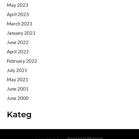
May 2023
April 2023
March 2023
January 2023
June 2022
April 2022
February 2022
July 2021
May 2021
June 2001
June 2000
Kateg
Copyright © 2026
- Powered by
Blogprise
.