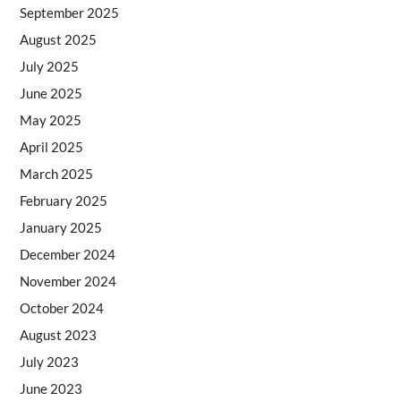
September 2025
August 2025
July 2025
June 2025
May 2025
April 2025
March 2025
February 2025
January 2025
December 2024
November 2024
October 2024
August 2023
July 2023
June 2023