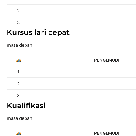
2.
3.
Kursus lari cepat
masa depan
PENGEMUDI
1.
2.
3.
Kualifikasi
masa depan
PENGEMUDI