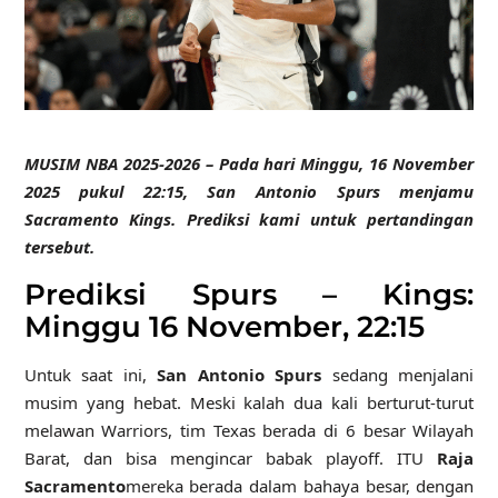
MUSIM NBA
2025-2026 – Pada hari Minggu, 16 November
2025 pukul 22:15, San Antonio Spurs menjamu
Sacramento Kings. Prediksi kami untuk pertandingan
tersebut.
Prediksi Spurs – Kings:
Minggu 16 November, 22:15
Untuk saat ini,
San Antonio Spurs
sedang menjalani
musim yang hebat. Meski kalah dua kali berturut-turut
melawan Warriors, tim Texas berada di 6 besar Wilayah
Barat, dan bisa mengincar babak playoff. ITU
Raja
Sacramento
mereka berada dalam bahaya besar, dengan