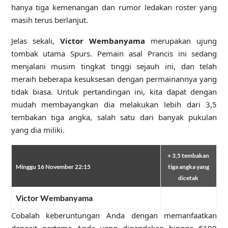
hanya tiga kemenangan dan rumor ledakan roster yang
masih terus berlanjut.
Jelas sekali,
Victor Wembanyama
merupakan ujung
tombak utama Spurs. Pemain asal Prancis ini sedang
menjalani musim tingkat tinggi sejauh ini, dan telah
meraih beberapa kesuksesan dengan permainannya yang
tidak biasa. Untuk pertandingan ini, kita dapat dengan
mudah membayangkan dia melakukan lebih dari 3,5
tembakan tiga angka, salah satu dari banyak pukulan
yang dia miliki.
+ 3,5 tembakan
Minggu 16 November 22:15
tiga angka yang
dicetak
Victor Wembanyama
4.40
Cobalah keberuntungan Anda dengan memanfaatkan
deposit pertama Anda yang digandakan hingga €100