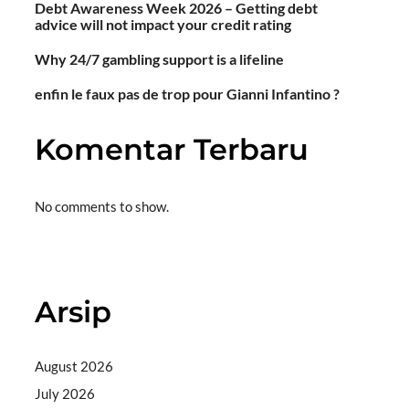
Debt Awareness Week 2026 – Getting debt
advice will not impact your credit rating
Why 24/7 gambling support is a lifeline
enfin le faux pas de trop pour Gianni Infantino ?
Komentar Terbaru
No comments to show.
Situs togel
Arsip
August 2026
July 2026