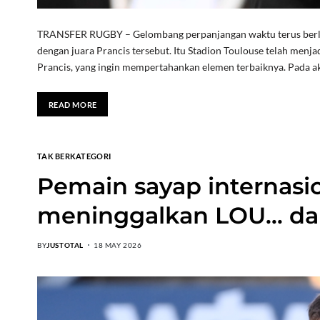
TRANSFER RUGBY – Gelombang perpanjangan waktu terus berlanj
dengan juara Prancis tersebut. Itu Stadion Toulouse telah menja
Prancis, yang ingin mempertahankan elemen terbaiknya. Pada ak
READ MORE
TAK BERKATEGORI
Pemain sayap internasi
meninggalkan LOU… dan
BY
JUSTOTAL
18 MAY 2026