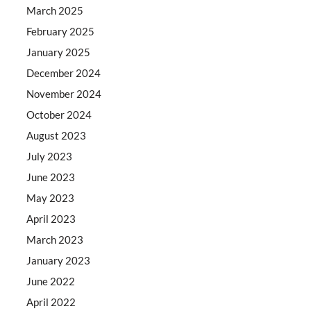
March 2025
February 2025
January 2025
December 2024
November 2024
October 2024
August 2023
July 2023
June 2023
May 2023
April 2023
March 2023
January 2023
June 2022
April 2022