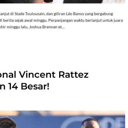
ut di Stade Toulousain, dan giliran Léo Banos yang bergabung
di berita sejak awal minggu. Perpanjangan waktu berlanjut untuk juara
hir minggu lalu, Joshua Brennan et…
onal Vincent Rattez
 14 Besar!