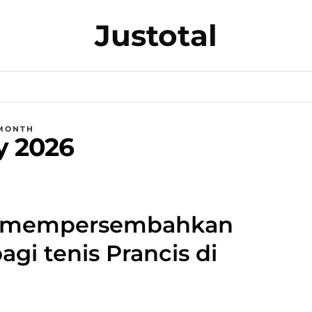
Justotal
MONTH
y 2026
ya mempersembahkan
i tenis Prancis di