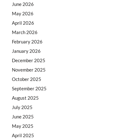
June 2026
May 2026
April 2026
March 2026
February 2026
January 2026
December 2025
November 2025
October 2025
September 2025
August 2025
July 2025
June 2025
May 2025
April 2025