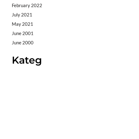
February 2022
July 2021
May 2021
June 2001
June 2000
Kateg