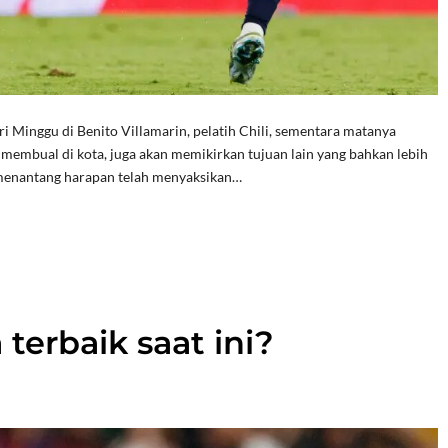
i Minggu di Benito Villamarin, pelatih Chili, sementara matanya
mbual di kota, juga akan memikirkan tujuan lain yang bahkan lebih
 menantang harapan telah menyaksikan…
terbaik saat ini?