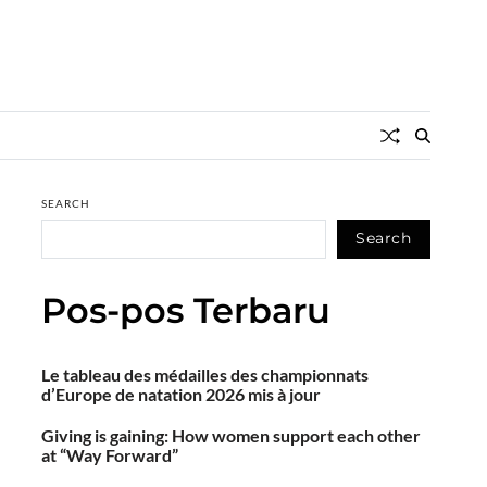
SEARCH
Search
Pos-pos Terbaru
Le tableau des médailles des championnats
d’Europe de natation 2026 mis à jour
Giving is gaining: How women support each other
at “Way Forward”