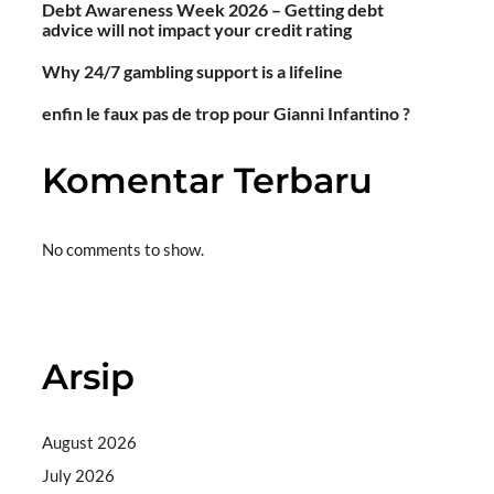
Debt Awareness Week 2026 – Getting debt
advice will not impact your credit rating
Why 24/7 gambling support is a lifeline
enfin le faux pas de trop pour Gianni Infantino ?
Komentar Terbaru
No comments to show.
Situs togel
Arsip
August 2026
July 2026