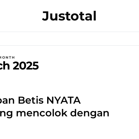
Justotal
MONTH
ch 2025
an Betis NYATA
ang mencolok dengan