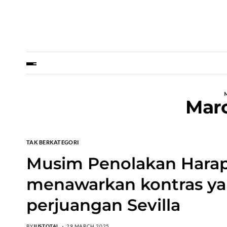
Mar
TAK BERKATEGORI
Musim Penolakan Harap
menawarkan kontras y
perjuangan Sevilla
BY
JUSTOTAL
29 MARCH 2025