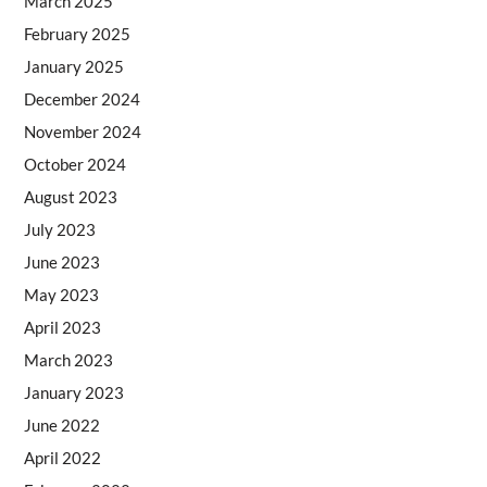
March 2025
February 2025
January 2025
December 2024
November 2024
October 2024
August 2023
July 2023
June 2023
May 2023
April 2023
March 2023
January 2023
June 2022
April 2022