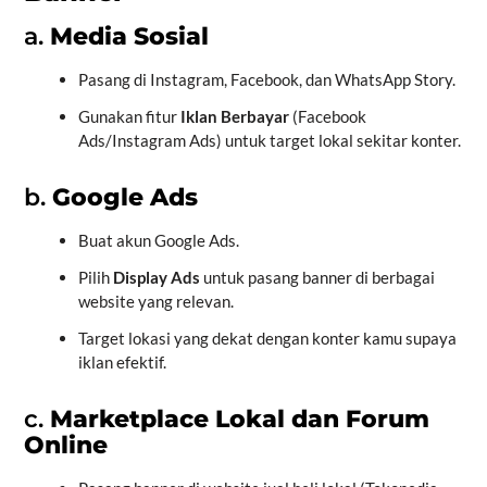
a.
Media Sosial
Pasang di Instagram, Facebook, dan WhatsApp Story.
Gunakan fitur
Iklan Berbayar
(Facebook
Ads/Instagram Ads) untuk target lokal sekitar konter.
b.
Google Ads
Buat akun Google Ads.
Pilih
Display Ads
untuk pasang banner di berbagai
website yang relevan.
Target lokasi yang dekat dengan konter kamu supaya
iklan efektif.
c.
Marketplace Lokal dan Forum
Online