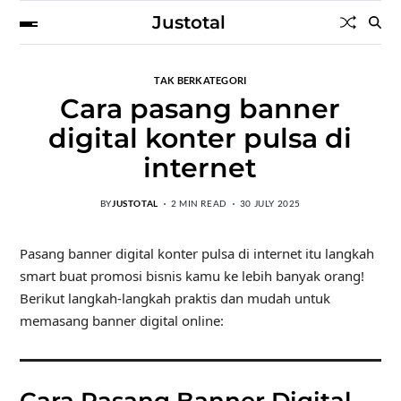
Justotal
TAK BERKATEGORI
Cara pasang banner
digital konter pulsa di
internet
BY
JUSTOTAL
2 MIN READ
30 JULY 2025
Pasang banner digital konter pulsa di internet itu langkah
smart buat promosi bisnis kamu ke lebih banyak orang!
Berikut langkah-langkah praktis dan mudah untuk
memasang banner digital online: