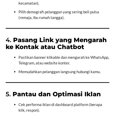
kecamatan).
Pilih demografi pelanggan yang sering beli pulsa
(remaja, ibu rumah tangga).
4.
Pasang Link yang Mengarah
ke Kontak atau Chatbot
Pastikan banner klikable dan mengarah ke WhatsApp,
Telegram, atau website konter.
Memudahkan pelanggan langsung hubungi kamu.
5.
Pantau dan Optimasi Iklan
Cek performa iklan di dashboard platform (berapa
klik, respon).