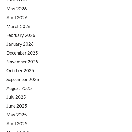
May 2026
April 2026
March 2026
February 2026
January 2026
December 2025
November 2025
October 2025
September 2025
August 2025
July 2025
June 2025
May 2025
April 2025