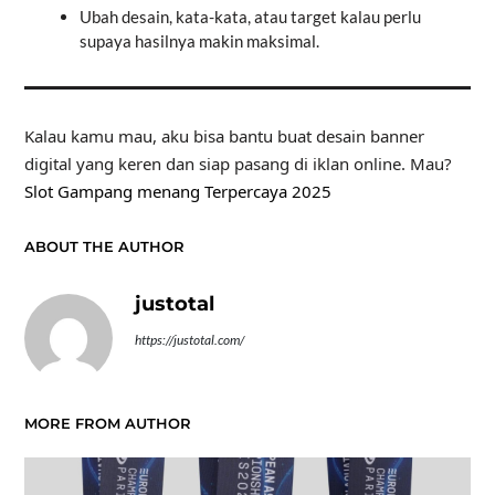
Ubah desain, kata-kata, atau target kalau perlu
supaya hasilnya makin maksimal.
Kalau kamu mau, aku bisa bantu buat desain banner
digital yang keren dan siap pasang di iklan online. Mau?
Slot Gampang menang Terpercaya 2025
ABOUT THE AUTHOR
justotal
https://justotal.com/
MORE FROM AUTHOR