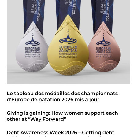
Le tableau des médailles des championnats
d’Europe de natation 2026 mis à jour
Giving is gaining: How women support each
other at “Way Forward”
Debt Awareness Week 2026 – Getting debt