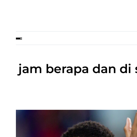
jam berapa dan di