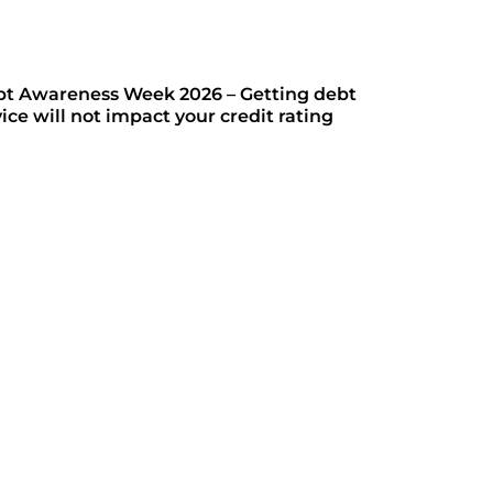
t Awareness Week 2026 – Getting debt
ice will not impact your credit rating