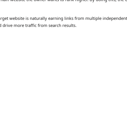
rget website is naturally earning links from multiple independent 
 drive more traffic from search results.