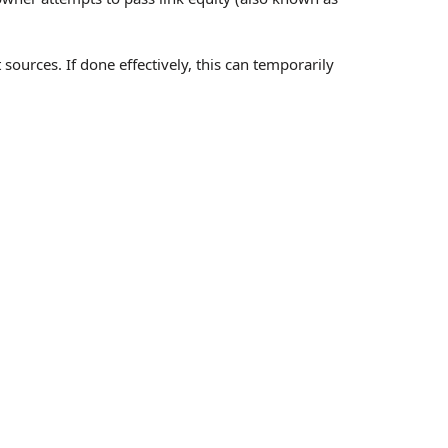
sources. If done effectively, this can temporarily