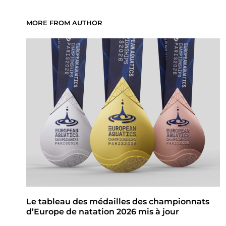
MORE FROM AUTHOR
Le tableau des médailles des championnats
d’Europe de natation 2026 mis à jour