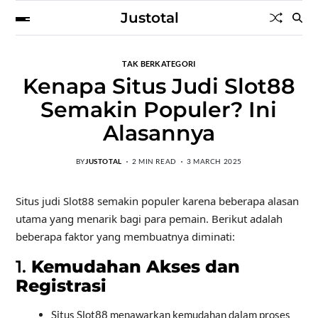
Justotal
TAK BERKATEGORI
Kenapa Situs Judi Slot88
Semakin Populer? Ini
Alasannya
BY
JUSTOTAL
2 MIN READ
3 MARCH 2025
Situs judi Slot88 semakin populer karena beberapa alasan
utama yang menarik bagi para pemain. Berikut adalah
beberapa faktor yang membuatnya diminati:
1.
Kemudahan Akses dan
Registrasi
Situs Slot88 menawarkan kemudahan dalam proses