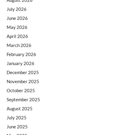
July 2026
June 2026
May 2026
April 2026
March 2026
February 2026
January 2026
December 2025
November 2025
October 2025
September 2025
August 2025
July 2025
June 2025