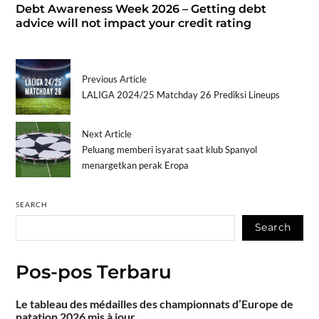
Debt Awareness Week 2026 – Getting debt
advice will not impact your credit rating
Previous Article
LALIGA 2024/25 Matchday 26 Prediksi Lineups
Next Article
Peluang memberi isyarat saat klub Spanyol
menargetkan perak Eropa
SEARCH
Search
Pos-pos Terbaru
Le tableau des médailles des championnats d’Europe de
natation 2026 mis à jour