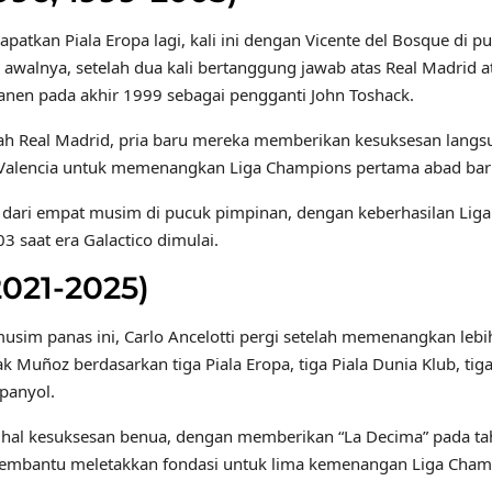
apatkan Piala Eropa lagi, kali ini dengan Vicente del Bosque di
 awalnya, setelah dua kali bertanggung jawab atas Real Madrid 
nen pada akhir 1999 sebagai pengganti John Toshack.
rah Real Madrid, pria baru mereka memberikan kesuksesan langs
 Valencia untuk memenangkan Liga Champions pertama abad bar
 dari empat musim di pucuk pimpinan, dengan keberhasilan Lig
3 saat era Galactico dimulai.
2021-2025)
usim panas ini, Carlo Ancelotti pergi setelah memenangkan lebi
 Muñoz berdasarkan tiga Piala Eropa, tiga Piala Dunia Klub, tiga
panyol.
lam hal kesuksesan benua, dengan memberikan “La Decima” pada 
embantu meletakkan fondasi untuk lima kemenangan Liga Champ