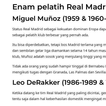
Enam pelatih Real Madr
Miguel Muñoz (1959 & 1960-
Status Real Madrid sebagai kekuatan dominan Eropa dap
sebagai pelatih klub terbesar yang pernah ada.
Itu bisa diperdebatkan, tetapi bos Madrid terlama yang
dan sembilan gelar liga diamankan selama 14 tahun mas
klub, Muñoz adalah sosok yang menjulang tinggi yang m
Tidak ada orang yang sudah hampir tinggal di Bernabeu
mengikuti tugas dengan Granada, Las Palmas dan Sevilla
Leo DeRakker (1986-1989 & 
Ketika datang ke tim Real Madrid yang paling dicintai, g
tentu saja dalam hal keberhasilan domestik mengingat m