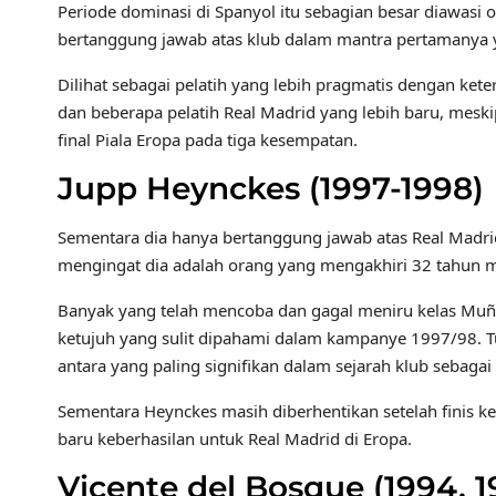
Periode dominasi di Spanyol itu sebagian besar diawasi
bertanggung jawab atas klub dalam mantra pertamanya y
Dilihat sebagai pelatih yang lebih pragmatis dengan ket
dan beberapa pelatih Real Madrid yang lebih baru, mesk
final Piala Eropa pada tiga kesempatan.
Jupp Heynckes (1997-1998)
Sementara dia hanya bertanggung jawab atas Real Madrid
mengingat dia adalah orang yang mengakhiri 32 tahun m
Banyak yang telah mencoba dan gagal meniru kelas Muñ
ketujuh yang sulit dipahami dalam kampanye 1997/98. Tu
antara yang paling signifikan dalam sejarah klub sebag
Sementara Heynckes masih diberhentikan setelah finis ke
baru keberhasilan untuk Real Madrid di Eropa.
Vicente del Bosque (1994, 1