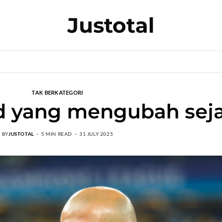
Justotal
TAK BERKATEGORI
id yang mengubah seja
BY
JUSTOTAL
5 MIN READ
31 JULY 2025