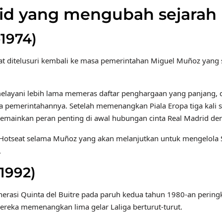
id yang mengubah sejarah 
1974)
at ditelusuri kembali ke masa pemerintahan Miguel Muñoz yang 
 melayani lebih lama memeras daftar penghargaan yang panjang, 
a pemerintahannya. Setelah memenangkan Piala Eropa tiga kali 
emainkan peran penting di awal hubungan cinta Real Madrid de
 Hotseat selama Muñoz yang akan melanjutkan untuk mengelola 
.
1992)
enerasi Quinta del Buitre pada paruh kedua tahun 1980-an pering
ereka memenangkan lima gelar Laliga berturut-turut.