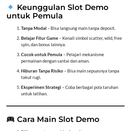
Keunggulan Slot Demo
untuk Pemula
Tanpa Modal
– Bisa langsung main tanpa deposit.
Belajar Fitur Game
– Kenali simbol scatter, wild, free
spin, dan bonus lainnya.
Cocok untuk Pemula
– Pelajari mekanisme
permainan dengan santai dan aman.
Hiburan Tanpa Risiko
– Bisa main sepuasnya tanpa
takut rugi.
Eksperimen Strategi
– Coba berbagai pola taruhan
untuk latihan.
Cara Main Slot Demo