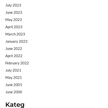
July 2023
June 2023
May 2023
April 2023
March 2023
January 2023
June 2022
April 2022
February 2022
July 2021
May 2021
June 2001
June 2000
Kateg