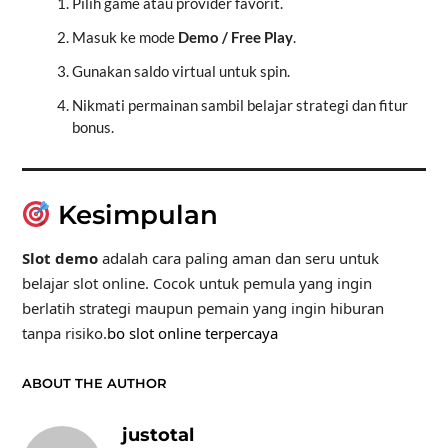
Pilih game atau provider favorit.
Masuk ke mode
Demo / Free Play
.
Gunakan saldo virtual untuk spin.
Nikmati permainan sambil belajar strategi dan fitur
bonus.
Kesimpulan
Slot demo
adalah cara paling aman dan seru untuk
belajar slot online. Cocok untuk pemula yang ingin
berlatih strategi maupun pemain yang ingin hiburan
tanpa risiko.
bo slot online terpercaya
ABOUT THE AUTHOR
justotal