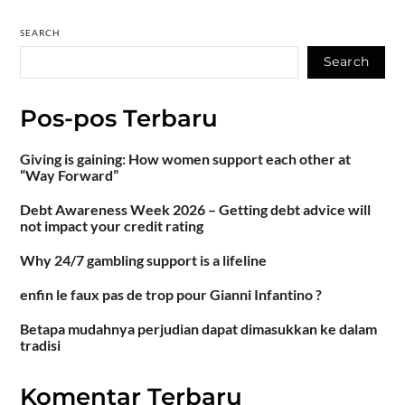
SEARCH
Search
Pos-pos Terbaru
Giving is gaining: How women support each other at
“Way Forward”
Debt Awareness Week 2026 – Getting debt advice will
not impact your credit rating
Why 24/7 gambling support is a lifeline
enfin le faux pas de trop pour Gianni Infantino ?
Betapa mudahnya perjudian dapat dimasukkan ke dalam
tradisi
Komentar Terbaru