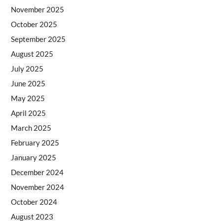
November 2025
October 2025
September 2025
August 2025
July 2025
June 2025
May 2025
April 2025
March 2025
February 2025
January 2025
December 2024
November 2024
October 2024
August 2023