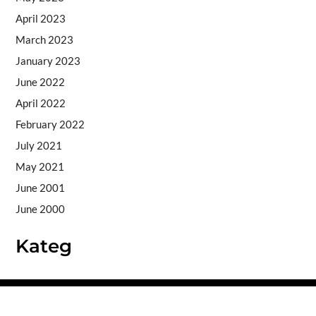
April 2023
March 2023
January 2023
June 2022
April 2022
February 2022
July 2021
May 2021
June 2001
June 2000
Kateg
Copyright © 2026
- Powered by
Blogprise
.