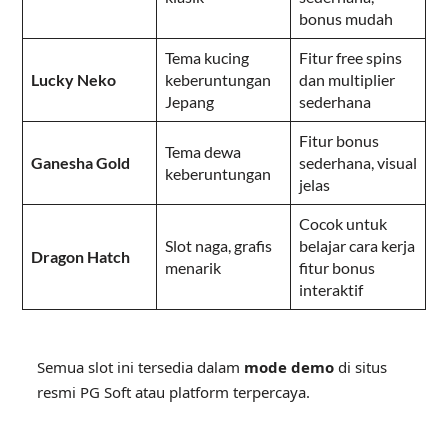
bonus mudah
Tema kucing
Fitur free spins
Lucky Neko
keberuntungan
dan multiplier
Jepang
sederhana
Fitur bonus
Tema dewa
Ganesha Gold
sederhana, visual
keberuntungan
jelas
Cocok untuk
Slot naga, grafis
belajar cara kerja
Dragon Hatch
menarik
fitur bonus
interaktif
Semua slot ini tersedia dalam
mode demo
di situs
resmi PG Soft atau platform terpercaya.