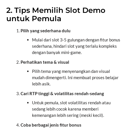
2. Tips Memilih Slot Demo
untuk Pemula
Pilih yang sederhana dulu
Mulai dari slot 3‑5 gulungan dengan fitur bonus
sederhana, hindari slot yang terlalu kompleks
dengan banyak mini-game.
Perhatikan tema & visual
Pilih tema yang menyenangkan dan visual
mudah dimengerti. Ini membuat proses belajar
lebih asik.
Cari RTP tinggi & volatilitas rendah-sedang
Untuk pemula, slot volatilitas rendah atau
sedang lebih cocok karena memberi
kemenangan lebih sering (meski kecil).
Coba berbagai jenis fitur bonus