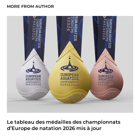
MORE FROM AUTHOR
Le tableau des médailles des championnats
d’Europe de natation 2026 mis à jour