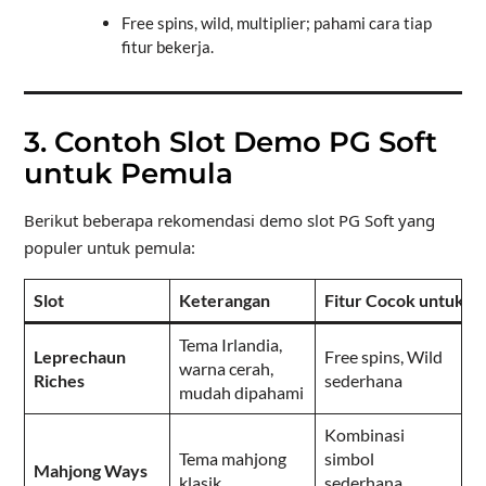
Free spins, wild, multiplier; pahami cara tiap
fitur bekerja.
3. Contoh Slot Demo PG Soft
untuk Pemula
Berikut beberapa rekomendasi demo slot PG Soft yang
populer untuk pemula:
Slot
Keterangan
Fitur Cocok untuk P
Tema Irlandia,
Leprechaun
Free spins, Wild
warna cerah,
Riches
sederhana
mudah dipahami
Kombinasi
Tema mahjong
simbol
Mahjong Ways
klasik
sederhana,